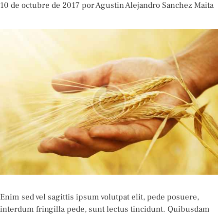
10 de octubre de 2017
por
Agustin Alejandro Sanchez Maita
Enim sed vel sagittis ipsum volutpat elit, pede posuere,
interdum fringilla pede, sunt lectus tincidunt. Quibusdam