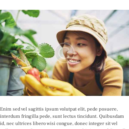
Enim sed vel sagittis ipsum volutpat elit, pede posuere,
interdum fringilla pede, sunt lectus tincidunt. Quibusdam
id, nec ultrices libero wisi congue, donec integer sit vel